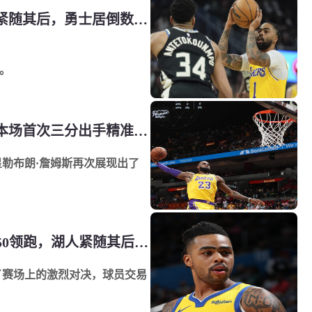
本赛季魔术罚球领跑联盟，湖人紧随其后，勇士居倒数第四！
幕。
专注！詹姆斯借掩护兜出外线，本场首次三分出手精准命中！
星勒布朗·詹姆斯再次展现出了
拉塞尔下家赔率揭晓：老鹰以+250领跑，湖人紧随其后，广东队亦在列
除了赛场上的激烈对决，球员交易