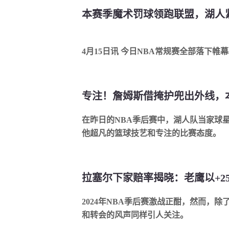
4月15日讯 今日NBA常规赛全部落下帷
在昨日的NBA季后赛中，湖人队当家球
他超凡的篮球技艺和专注的比赛态度。
2024年NBA季后赛激战正酣，然而，
和转会的风声同样引人关注。