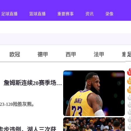
足球直播
篮球直播
重要赛事
资讯
录像
欧冠
德甲
西甲
法甲
意
1
2
“得分非我本意，记录却自然来”！詹姆斯连续20赛季场均25+创NBA新纪录
3
4
3-120险胜灰熊。
5
6
7
8
湖熊裁判报告：詹姆斯反超上篮走步违例，湖人三次获利，詹姆斯两次走步