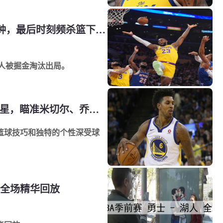
站着离开！詹姆斯再次出战44分钟，最后时刻频杀篮下难阻穆雷绝杀
，湖人被掘金淘汰出局。
尼克-杨呼吁：湖人应引进超级球星，瞄准米切尔、乔治与杜兰特强化阵容
的篮球技巧和独特的个性深受球
人 全场精华回放