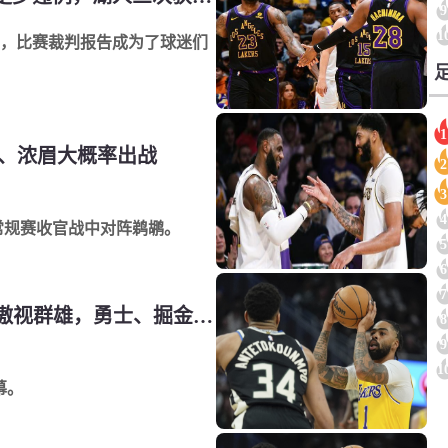
9
1
，比赛裁判报告成为了球迷们
1
斯、浓眉大概率出战
2
3
4
在常规赛收官战中对阵鹈鹕。
5
6
7
湖人领跑赛季净罚球差，以+507傲视群雄，勇士、掘金、火箭分列倒数
8
9
1
幕。