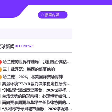
甲
足球新闻
HOT NEWS
欧联
亚洲杯
世亚预
中甲
哈兰德的世界杯赌局：我们是否高估了他的统治力？
三十载浮沉：梅西的盛夏绝响
哈兰德：2026，北美国际赛场封神
高温环境下VAR裁判决策稳定性研究：基于2026世界杯的实证分析
“净胜球”退出历史舞台：2026世界杯小组赛出线规则重大改革聚焦“进球数”
主场优势的隐形杀招：心理博弈如何重塑2026世界杯晋级格局
面向赛事周期与草坪生长节律协同的NRG体育场可移动草皮托盘系统养护策略研究
“从地标符号到城市血脉：2026球场如何铸就世代资产”